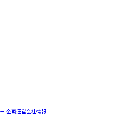
シー
企画運営会社情報