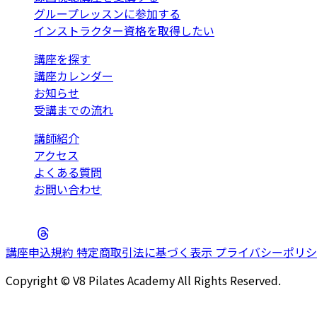
グループレッスンに参加する
インストラクター資格を取得したい
講座を探す
講座カレンダー
お知らせ
受講までの流れ
講師紹介
アクセス
よくある質問
お問い合わせ
講座申込規約
特定商取引法に基づく表示
プライバシーポリ
Copyright © V8 Pilates Academy All Rights Reserved.