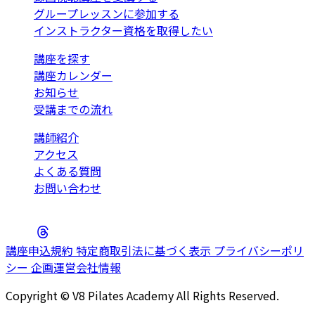
グループレッスンに参加する
インストラクター資格を取得したい
講座を探す
講座カレンダー
お知らせ
受講までの流れ
講師紹介
アクセス
よくある質問
お問い合わせ
講座申込規約
特定商取引法に基づく表示
プライバシーポリ
シー
企画運営会社情報
Copyright © V8 Pilates Academy All Rights Reserved.