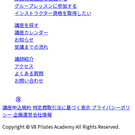
グループレッスンに参加する
インストラクター資格を取得したい
講座を探す
講座カレンダー
お知らせ
受講までの流れ
講師紹介
アクセス
よくある質問
お問い合わせ
講座申込規約
特定商取引法に基づく表示
プライバシーポリ
シー
企画運営会社情報
Copyright © V8 Pilates Academy All Rights Reserved.