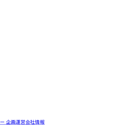
シー
企画運営会社情報