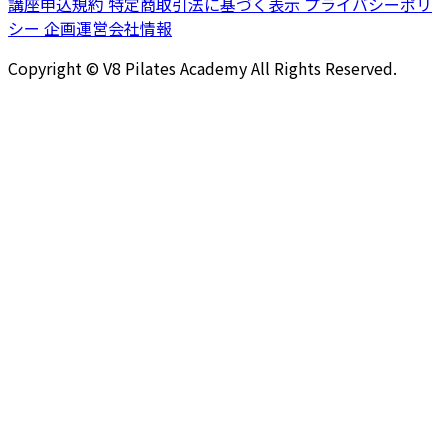
講座申込規約
特定商取引法に基づく表示
プライバシーポリ
シー
企画運営会社情報
Copyright © V8 Pilates Academy All Rights Reserved.